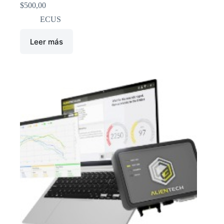
$
500,00
ECUS
Leer más