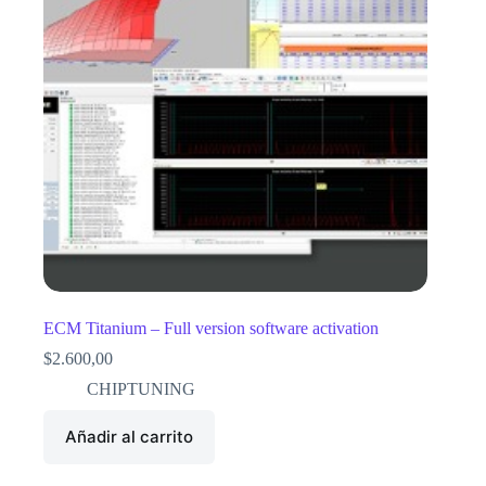
ECM Titanium – Full version software activation
$
2.600,00
CHIPTUNING
Añadir al carrito