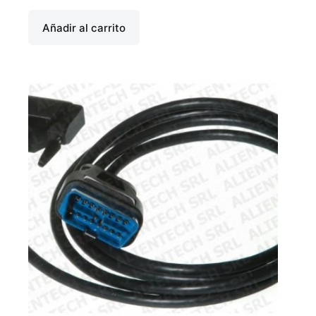
Añadir al carrito