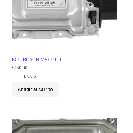
ECU BOSCH ME17.9.11.1
$
450,00
ECUS
Añadir al carrito