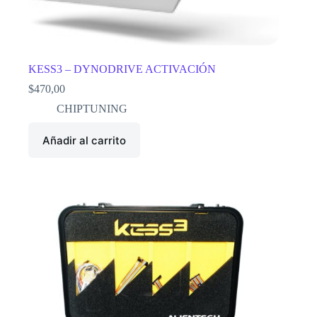
KESS3 – DYNODRIVE ACTIVACIÓN
$
470,00
CHIPTUNING
Añadir al carrito