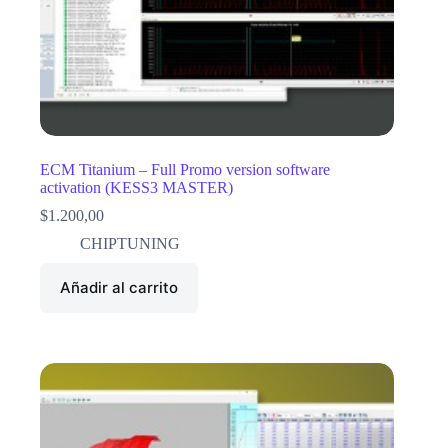
ECM Titanium – Full Promo version software
activation (KESS3 MASTER)
$
1.200,00
CHIPTUNING
Añadir al carrito