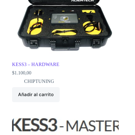
KESS3 – HARDWARE
$
1.100,00
CHIPTUNING
Añadir al carrito