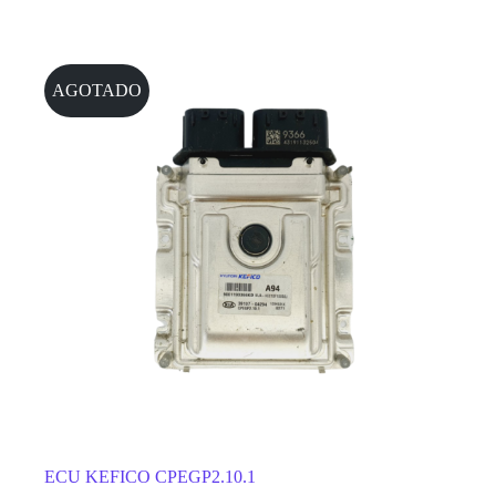
AGOTADO
ECU KEFICO CPEGP2.10.1