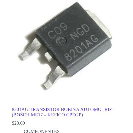
8201AG TRANSISTOR BOBINA AUTOMOTRIZ
(BOSCH ME17 – KEFICO CPEGP)
$
20,00
COMPONENTES