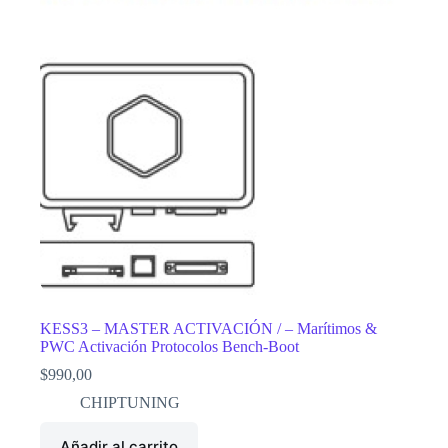
KESS3 – MASTER ACTIVACIÓN / – Marítimos &
PWC Activación Protocolos Bench-Boot
$
990,00
CHIPTUNING
Añadir al carrito