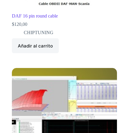
DAF 16 pin round cable
$
120,00
CHIPTUNING
Añadir al carrito