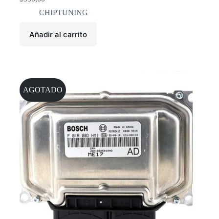
CHIPTUNING
Añadir al carrito
AGOTADO