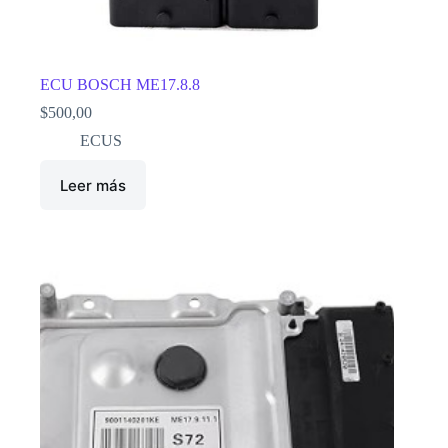
ECU BOSCH ME17.8.8
$
500,00
ECUS
Leer más