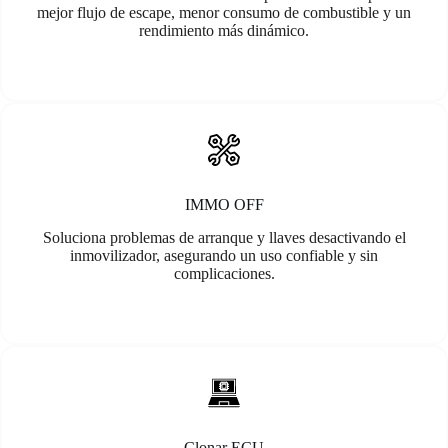
mejor flujo de escape, menor consumo de combustible y un
rendimiento más dinámico.
IMMO OFF
Soluciona problemas de arranque y llaves desactivando el
inmovilizador, asegurando un uso confiable y sin
complicaciones.
Clonar ECU