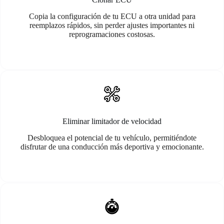
Copia la configuración de tu ECU a otra unidad para
reemplazos rápidos, sin perder ajustes importantes ni
reprogramaciones costosas.
Eliminar limitador de velocidad
Desbloquea el potencial de tu vehículo, permitiéndote
disfrutar de una conducción más deportiva y emocionante.