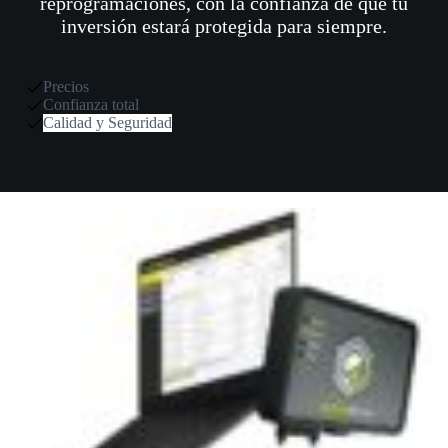
reprogramaciones, con la confianza de que tu
inversión estará protegida para siempre.
Precios
Confianza total
Calidad y Seguridad