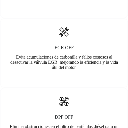
EGR OFF
Evita acumulaciones de carbonilla y fallos costosos al
desactivar la válvula EGR, mejorando la eficiencia y la vida
útil del motor.
DPF OFF
Elimina obstrucciones en el filtro de partículas diésel para un