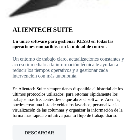
ALIENTECH SUITE
Un único software para gestionar KESS3 en todas las
operaciones compatibles con la unidad de control.
Un entorno de trabajo claro, actualizaciones constantes y
acceso inmediato a la información técnica te ayudan a
reducir los tiempos operativos y a gestionar cada
intervención con más autonomía.
En Alientech Suite siempre tienes disponible el historial de los
últimos protocolos utilizados, para retomar rápidamente los
trabajos más frecuentes desde que abres el software. Además,
puedes crear una lista de vehículos favoritos, personalizar la
visualización de las columnas y organizar la información de la
forma más rápida e intuitiva para tu flujo de trabajo diario.
DESCARGAR