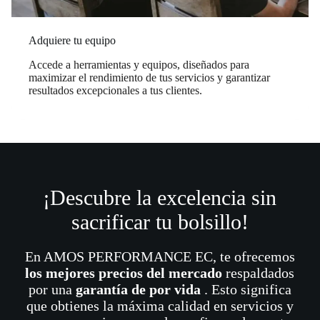
Adquiere tu equipo
Accede a herramientas y equipos, diseñados para
maximizar el rendimiento de tus servicios y garantizar
resultados excepcionales a tus clientes.
¡Descubre la excelencia sin
sacrificar tu bolsillo!
En AMOS PERFORMANCE EC, te ofrecemos
los mejores precios del mercado
respaldados
por una
garantía de por vida
. Esto significa
que obtienes la máxima calidad en servicios y