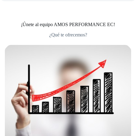
¡Únete al equipo AMOS PERFORMANCE EC!
¿Qué te ofrecemos?