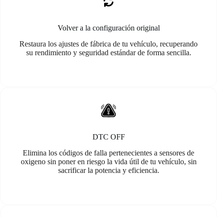
Volver a la configuración original
Restaura los ajustes de fábrica de tu vehículo, recuperando
su rendimiento y seguridad estándar de forma sencilla.
DTC OFF
Elimina los códigos de falla pertenecientes a sensores de
oxigeno sin poner en riesgo la vida útil de tu vehículo, sin
sacrificar la potencia y eficiencia.