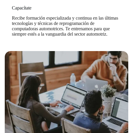
Capacítate
Recibe formación especializada y continua en las últimas
tecnologías y técnicas de reprogramación de
computadoras automotrices. Te entrenamos para que
siempre estés a la vanguardia del sector automotriz.