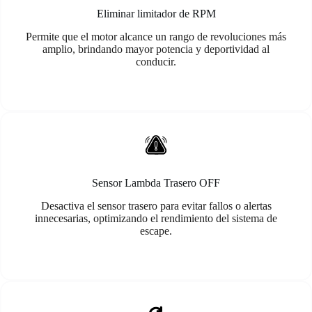
Eliminar limitador de RPM
Permite que el motor alcance un rango de revoluciones más
amplio, brindando mayor potencia y deportividad al
conducir.
Sensor Lambda Trasero OFF
Desactiva el sensor trasero para evitar fallos o alertas
innecesarias, optimizando el rendimiento del sistema de
escape.