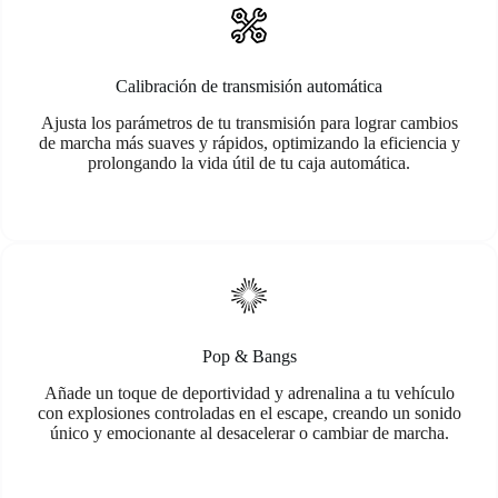
Calibración de transmisión automática
Ajusta los parámetros de tu transmisión para lograr cambios
de marcha más suaves y rápidos, optimizando la eficiencia y
prolongando la vida útil de tu caja automática.
Pop & Bangs
Añade un toque de deportividad y adrenalina a tu vehículo
con explosiones controladas en el escape, creando un sonido
único y emocionante al desacelerar o cambiar de marcha.