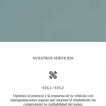
NUESTROS SERVICIOS
STG1 / STG2
Optimiza la potencia y la respuesta de tu vehículo con
reprogramaciones seguras que mejoran el rendimiento sin
comprometer la confiabilidad del motor.