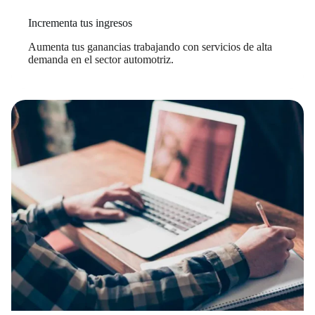
Incrementa tus ingresos
Aumenta tus ganancias trabajando con servicios de alta
demanda en el sector automotriz.