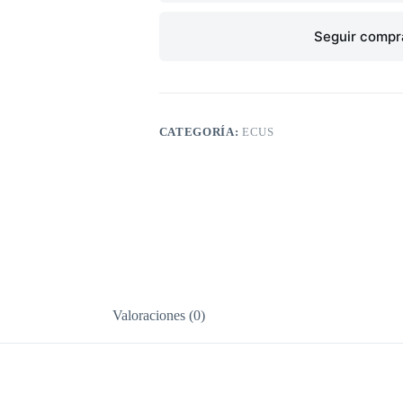
Seguir comp
CATEGORÍA:
ECUS
Valoraciones (0)