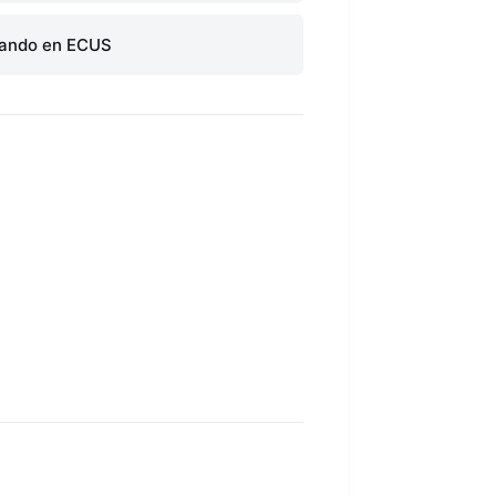
rando en ECUS