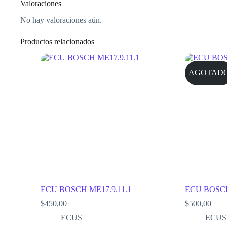
Valoraciones
No hay valoraciones aún.
Productos relacionados
AGOTAD
ECU BOSCH ME17.9.11.1
ECU BOSCH
$
450,00
$
500,00
ECUS
ECUS