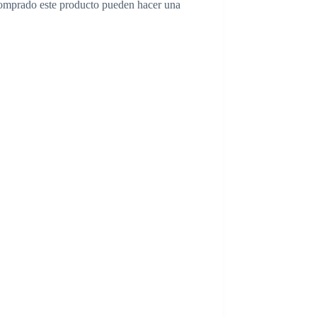
comprado este producto pueden hacer una