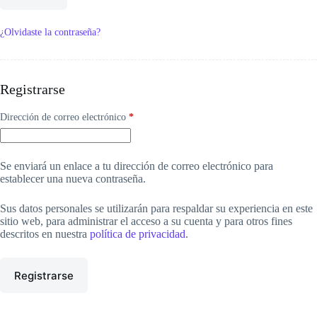
¿Olvidaste la contraseña?
Registrarse
Obligatorio
Dirección de correo electrónico
*
Se enviará un enlace a tu dirección de correo electrónico para
establecer una nueva contraseña.
Sus datos personales se utilizarán para respaldar su experiencia en este
sitio web, para administrar el acceso a su cuenta y para otros fines
descritos en nuestra
política de privacidad
.
Registrarse