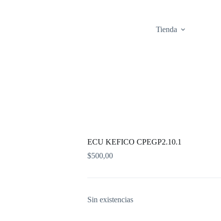
Tienda
ECU KEFICO CPEGP2.10.1
$
500,00
Sin existencias