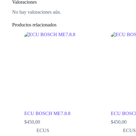
Valoraciones
No hay valoraciones aún.
Productos relacionados
ECU BOSCH ME7.8.8
ECU BOSCH
$
450,00
$
450,00
ECUS
ECUS