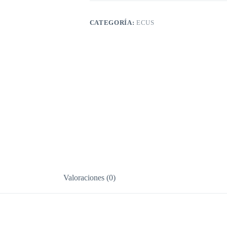
CATEGORÍA:
ECUS
Valoraciones (0)