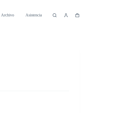
Archivo
Asistencia
Carro
de
compra