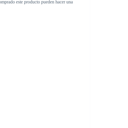
comprado este producto pueden hacer una