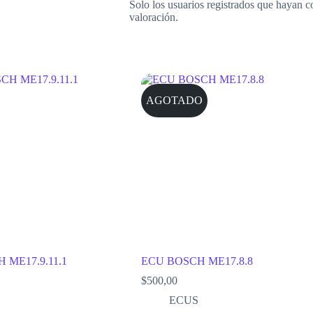
Solo los usuarios registrados que hayan 
valoración.
AGOTADO
 ME17.9.11.1
ECU BOSCH ME17.8.8
$
500,00
ECUS