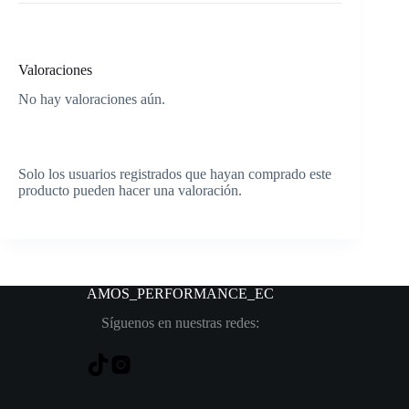
Valoraciones
No hay valoraciones aún.
Solo los usuarios registrados que hayan comprado este
producto pueden hacer una valoración.
AMOS_PERFORMANCE
_EC
Síguenos en nuestras redes: