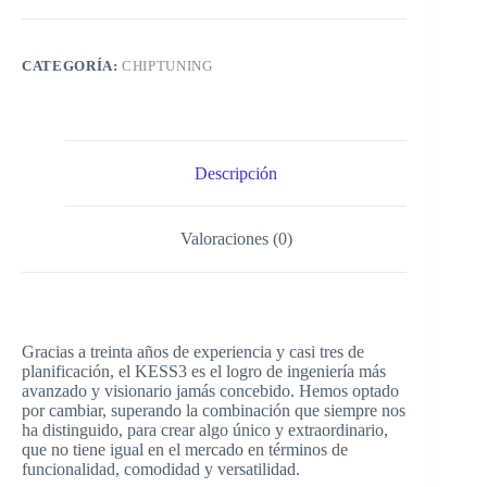
CATEGORÍA:
CHIPTUNING
Descripción
Valoraciones (0)
Gracias a treinta años de experiencia y casi tres de
planificación, el KESS3 es el logro de ingeniería más
avanzado y visionario jamás concebido. Hemos optado
por cambiar, superando la combinación que siempre nos
ha distinguido, para crear algo único y extraordinario,
que no tiene igual en el mercado en términos de
funcionalidad, comodidad y versatilidad.