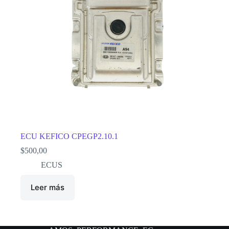
ECU KEFICO CPEGP2.10.1
$
500,00
ECUS
Leer más