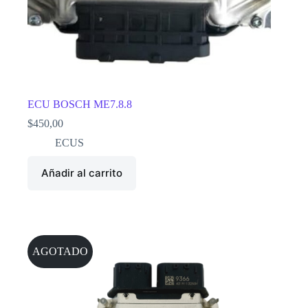
ECU BOSCH ME7.8.8
$
450,00
ECUS
Añadir al carrito
AGOTADO