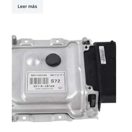
Leer más