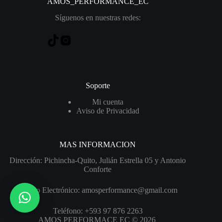
AMOS_PERFORMANCE
_EC
Síguenos en nuestras redes:
Soporte
Mi cuenta
Aviso de Privacidad
MAS INFORMACION
Dirección: Pichincha-Quito, Julián Estrella 05 y Antonio
Conforte
Correo Electrónico: amosperformance@gmail.com
Teléfono: +593 97 876 2263
AMOS PERFORMACE EC © 2026