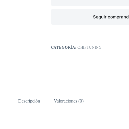
Seguir compran
CATEGORÍA:
CHIPTUNING
Descripción
Valoraciones (0)