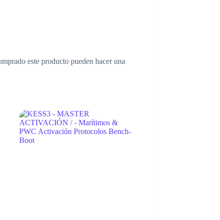
comprado este producto pueden hacer una