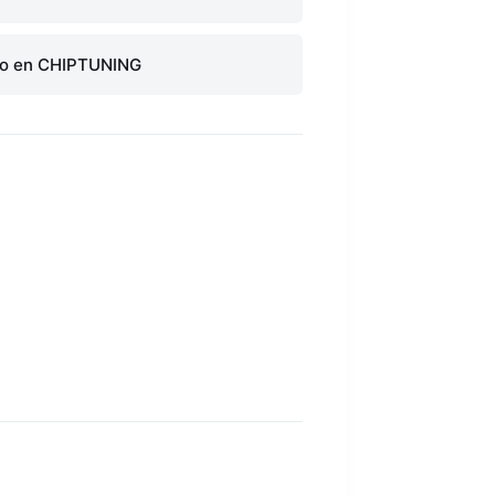
do en CHIPTUNING