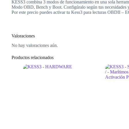
KESS3 combina 3 modos de funcionamiento en una sola herrami
Modo OBD, Bench y Boot. Configúralo según tus necesidades y 
Por este precio puedes activar tu Kess3 para lecturas OBDII – 
Valoraciones
No hay valoraciones aún.
Productos relacionados