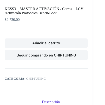
KESS3 – MASTER ACTIVACIÓN / Carros – LCV
Activación Protocolos Bench-Boot
$
2.730,00
Añadir al carrito
Seguir comprando en CHIPTUNING
CATEGORÍA:
CHIPTUNING
Descripción