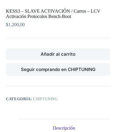
KESS3 – SLAVE ACTIVACIÓN / Carros – LCV
Activación Protocolos Bench-Boot
$
1.200,00
Añadir al carrito
Seguir comprando en CHIPTUNING
CATEGORÍA:
CHIPTUNING
Descripción