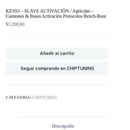
KESS3 – SLAVE ACTIVACIÓN / Agricolas –
Camiones & Buses Activación Protocolos Bench-Boot
$
1.200,00
Añadir al carrito
Seguir comprando en CHIPTUNING
CATEGORÍA:
CHIPTUNING
Descripción